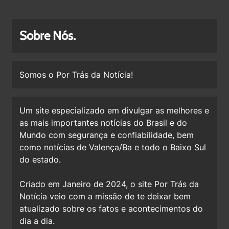
Sobre Nós.
Somos o Por Trás da Notícia!
Um site especializado em divulgar as melhores e
as mais importantes notícias do Brasil e do
Mundo com segurança e confiabilidade, bem
como notícias de Valença/Ba e todo o Baixo Sul
do estado.
Criado em Janeiro de 2024, o site Por Trás da
Notícia veio com a missão de te deixar bem
atualizado sobre os fatos e acontecimentos do
dia a dia.