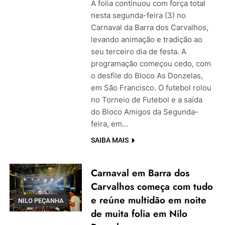
A folia continuou com força total
nesta segunda-feira (3) no
Carnaval da Barra dos Carvalhos,
levando animação e tradição ao
seu terceiro dia de festa. A
programação começou cedo, com
o desfile do Bloco As Donzelas,
em São Francisco. O futebol rolou
no Torneio de Futebol e a saída
do Bloco Amigos da Segunda-
feira, em…
SAIBA MAIS
Carnaval em Barra dos
Carvalhos começa com tudo
e reúne multidão em noite
NILO PEÇANHA
de muita folia em Nilo