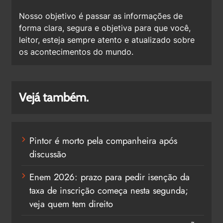
Nosso objetivo é passar as informações de
forma clara, segura e objetiva para que você,
leitor, esteja sempre atento e atualizado sobre
os acontecimentos do mundo.
Vejá também.
Pintor é morto pela companheira após
discussão
Enem 2026: prazo para pedir isenção da
taxa de inscrição começa nesta segunda;
veja quem tem direito