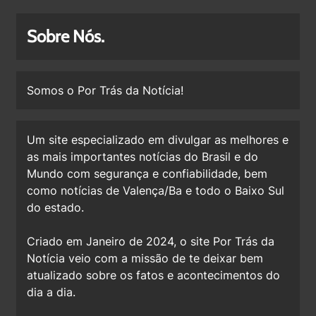
Sobre Nós.
Somos o Por Trás da Notícia!
Um site especializado em divulgar as melhores e
as mais importantes notícias do Brasil e do
Mundo com segurança e confiabilidade, bem
como notícias de Valença/Ba e todo o Baixo Sul
do estado.
Criado em Janeiro de 2024, o site Por Trás da
Notícia veio com a missão de te deixar bem
atualizado sobre os fatos e acontecimentos do
dia a dia.