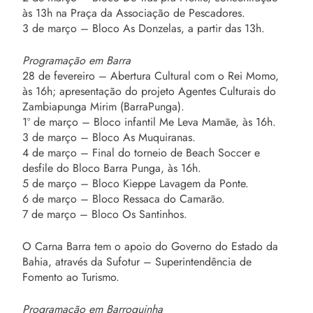
às 13h na Praça da Associação de Pescadores.
3 de março – Bloco As Donzelas, a partir das 13h.
Programação em Barra
28 de fevereiro – Abertura Cultural com o Rei Momo,
às 16h; apresentação do projeto Agentes Culturais do
Zambiapunga Mirim (BarraPunga).
1º de março – Bloco infantil Me Leva Mamãe, às 16h.
3 de março – Bloco As Muquiranas.
4 de março – Final do torneio de Beach Soccer e
desfile do Bloco Barra Punga, às 16h.
5 de março – Bloco Kieppe Lavagem da Ponte.
6 de março – Bloco Ressaca do Camarão.
7 de março – Bloco Os Santinhos.
O Carna Barra tem o apoio do Governo do Estado da
Bahia, através da Sufotur – Superintendência de
Fomento ao Turismo.
Programação em Barroquinha