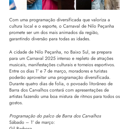
Com uma programação diversificada que valoriza a
cultura local e o esporte, o Carnaval de Nilo Peçanha
promete ser um dos mais animados da região,
garantindo diversão para todas as idades.
A cidade de Nilo Peçanha, no Baixo Sul, se prepara
para um Carnaval 2025 intenso e repleto de atrações
musicais, manifestações culturais e torneios esportivos.
Entre os dias 1º e 7 de março, moradores e turistas
poderão aproveitar uma programação diversificada.
Durante quatro dias de folia, o povoado litorâneo de
Barra dos Carvalhos contará com apresentações de
artistas fazendo uma boa mistura de ritmos para todos os
gostos.
Programação do palco de Barra dos Carvalhos
Sábado – 1º de março:
Gil Barbosa