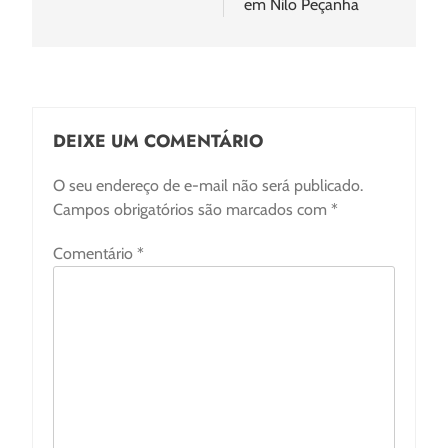
em Nilo Peçanha
DEIXE UM COMENTÁRIO
O seu endereço de e-mail não será publicado.
Campos obrigatórios são marcados com
*
Comentário
*