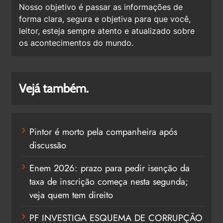
Nosso objetivo é passar as informações de
forma clara, segura e objetiva para que você,
leitor, esteja sempre atento e atualizado sobre
os acontecimentos do mundo.
Vejá também.
Pintor é morto pela companheira após
discussão
Enem 2026: prazo para pedir isenção da
taxa de inscrição começa nesta segunda;
veja quem tem direito
PF INVESTIGA ESQUEMA DE CORRUPÇÃO