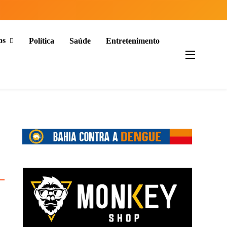
os
Política
Saúde
Entretenimento