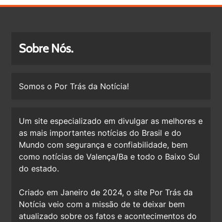
Sobre Nós.
Somos o Por Trás da Notícia!
Um site especializado em divulgar as melhores e
as mais importantes notícias do Brasil e do
Mundo com segurança e confiabilidade, bem
como notícias de Valença/Ba e todo o Baixo Sul
do estado.
Criado em Janeiro de 2024, o site Por Trás da
Notícia veio com a missão de te deixar bem
atualizado sobre os fatos e acontecimentos do