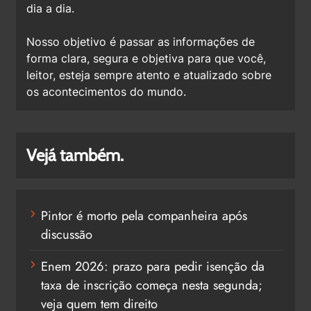
dia a dia.
Nosso objetivo é passar as informações de
forma clara, segura e objetiva para que você,
leitor, esteja sempre atento e atualizado sobre
os acontecimentos do mundo.
Vejá também.
Pintor é morto pela companheira após
discussão
Enem 2026: prazo para pedir isenção da
taxa de inscrição começa nesta segunda;
veja quem tem direito