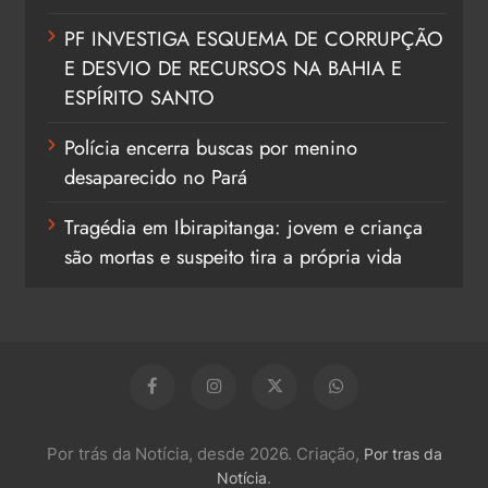
PF INVESTIGA ESQUEMA DE CORRUPÇÃO
E DESVIO DE RECURSOS NA BAHIA E
ESPÍRITO SANTO
Polícia encerra buscas por menino
desaparecido no Pará
Tragédia em Ibirapitanga: jovem e criança
são mortas e suspeito tira a própria vida
Por trás da Notícia, desde 2026. Criação,
Por tras da
.
Notícia