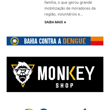
família, o que gerou grande
mobilização de moradores da
região, voluntários e…
SAIBA MAIS