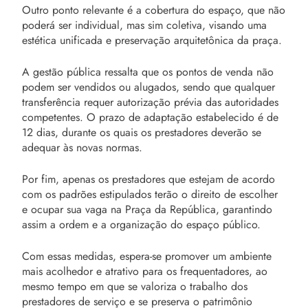
Outro ponto relevante é a cobertura do espaço, que não
poderá ser individual, mas sim coletiva, visando uma
estética unificada e preservação arquitetônica da praça.
A gestão pública ressalta que os pontos de venda não
podem ser vendidos ou alugados, sendo que qualquer
transferência requer autorização prévia das autoridades
competentes. O prazo de adaptação estabelecido é de
12 dias, durante os quais os prestadores deverão se
adequar às novas normas.
Por fim, apenas os prestadores que estejam de acordo
com os padrões estipulados terão o direito de escolher
e ocupar sua vaga na Praça da República, garantindo
assim a ordem e a organização do espaço público.
Com essas medidas, espera-se promover um ambiente
mais acolhedor e atrativo para os frequentadores, ao
mesmo tempo em que se valoriza o trabalho dos
prestadores de serviço e se preserva o patrimônio