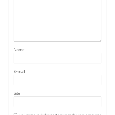
Nome
E-mail
Site