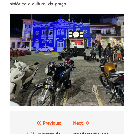
histórico e cultural da praça.
Navegação
Previous:
Next: