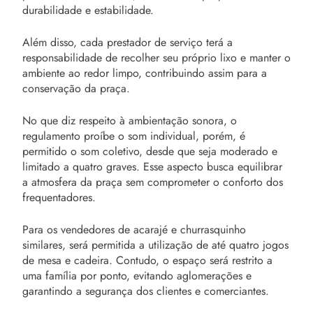
durabilidade e estabilidade.
Além disso, cada prestador de serviço terá a
responsabilidade de recolher seu próprio lixo e manter o
ambiente ao redor limpo, contribuindo assim para a
conservação da praça.
No que diz respeito à ambientação sonora, o
regulamento proíbe o som individual, porém, é
permitido o som coletivo, desde que seja moderado e
limitado a quatro graves. Esse aspecto busca equilibrar
a atmosfera da praça sem comprometer o conforto dos
frequentadores.
Para os vendedores de acarajé e churrasquinho
similares, será permitida a utilização de até quatro jogos
de mesa e cadeira. Contudo, o espaço será restrito a
uma família por ponto, evitando aglomerações e
garantindo a segurança dos clientes e comerciantes.