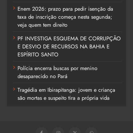
Enem 2026: prazo para pedir isenção da
taxa de inscrição começa nesta segunda;
veja quem tem direito
PF INVESTIGA ESQUEMA DE CORRUPÇÃO
E DESVIO DE RECURSOS NA BAHIA E
ESPÍRITO SANTO
Polícia encerra buscas por menino
desaparecido no Pará
Tragédia em Ibirapitanga: jovem e criança
são mortas e suspeito tira a própria vida