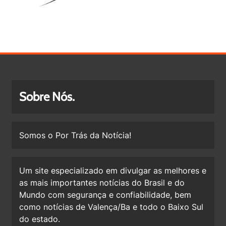
Sobre Nós.
Somos o Por Trás da Notícia!
Um site especializado em divulgar as melhores e
as mais importantes notícias do Brasil e do
Mundo com segurança e confiabilidade, bem
como notícias de Valença/Ba e todo o Baixo Sul
do estado.