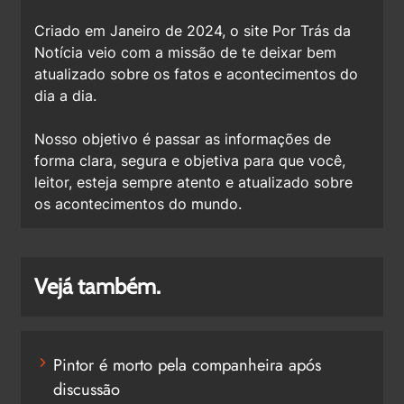
Criado em Janeiro de 2024, o site Por Trás da
Notícia veio com a missão de te deixar bem
atualizado sobre os fatos e acontecimentos do
dia a dia.
Nosso objetivo é passar as informações de
forma clara, segura e objetiva para que você,
leitor, esteja sempre atento e atualizado sobre
os acontecimentos do mundo.
Vejá também.
Pintor é morto pela companheira após
discussão