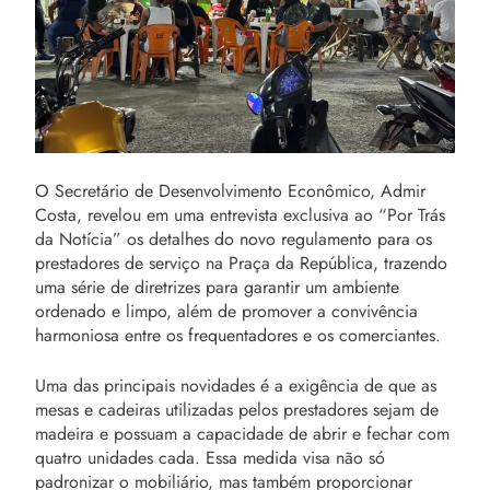
O Secretário de Desenvolvimento Econômico, Admir
Costa, revelou em uma entrevista exclusiva ao “Por Trás
da Notícia” os detalhes do novo regulamento para os
prestadores de serviço na Praça da República, trazendo
uma série de diretrizes para garantir um ambiente
ordenado e limpo, além de promover a convivência
harmoniosa entre os frequentadores e os comerciantes.
Uma das principais novidades é a exigência de que as
mesas e cadeiras utilizadas pelos prestadores sejam de
madeira e possuam a capacidade de abrir e fechar com
quatro unidades cada. Essa medida visa não só
padronizar o mobiliário, mas também proporcionar