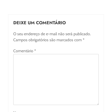
DEIXE UM COMENTÁRIO
O seu endereço de e-mail não será publicado.
Campos obrigatórios são marcados com
*
Comentário
*