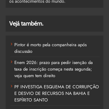
os acontecimentos do mundo.
Vejá também.
Pintor é morto pela companheira após
discussão
Enem 2026: prazo para pedir isenção da
taxa de inscrição começa nesta segunda;
veja quem tem direito
PF INVESTIGA ESQUEMA DE CORRUPÇÃO
E DESVIO DE RECURSOS NA BAHIA E
ESPÍRITO SANTO