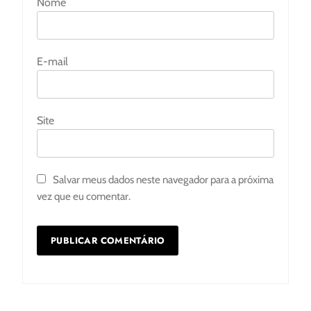
Nome
E-mail
Site
Salvar meus dados neste navegador para a próxima
vez que eu comentar.