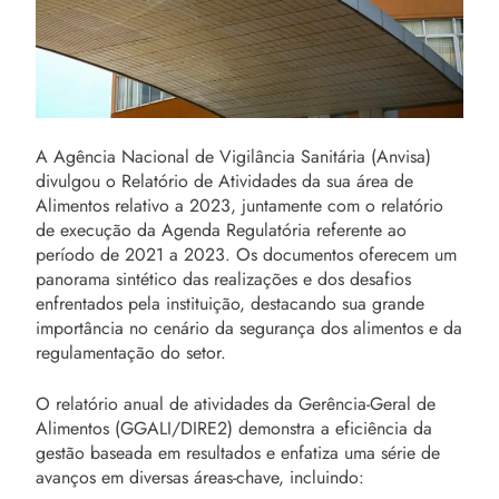
A Agência Nacional de Vigilância Sanitária (Anvisa)
divulgou o Relatório de Atividades da sua área de
Alimentos relativo a 2023, juntamente com o relatório
de execução da Agenda Regulatória referente ao
período de 2021 a 2023. Os documentos oferecem um
panorama sintético das realizações e dos desafios
enfrentados pela instituição, destacando sua grande
importância no cenário da segurança dos alimentos e da
regulamentação do setor.
O relatório anual de atividades da Gerência-Geral de
Alimentos (GGALI/DIRE2) demonstra a eficiência da
gestão baseada em resultados e enfatiza uma série de
avanços em diversas áreas-chave, incluindo: