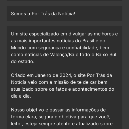
Somos o Por Trás da Notícia!
Um site especializado em divulgar as melhores e
as mais importantes notícias do Brasil e do
Mundo com segurança e confiabilidade, bem
como notícias de Valença/Ba e todo o Baixo Sul
do estado.
Criado em Janeiro de 2024, o site Por Trás da
Notícia veio com a missão de te deixar bem
atualizado sobre os fatos e acontecimentos do
dia a dia.
Nosso objetivo é passar as informações de
forma clara, segura e objetiva para que você,
leitor, esteja sempre atento e atualizado sobre