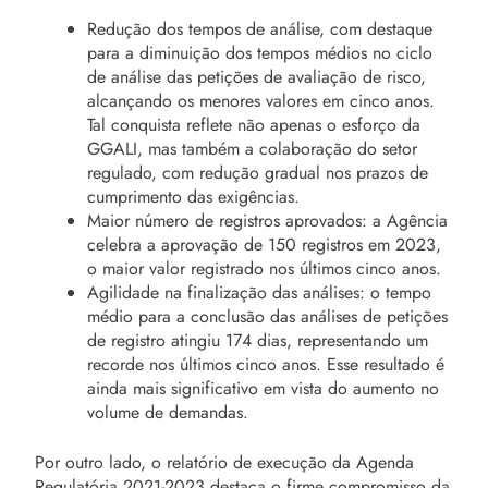
Redução dos tempos de análise, com destaque
para a diminuição dos tempos médios no ciclo
de análise das petições de avaliação de risco,
alcançando os menores valores em cinco anos.
Tal conquista reflete não apenas o esforço da
GGALI, mas também a colaboração do setor
regulado, com redução gradual nos prazos de
cumprimento das exigências.
Maior número de registros aprovados: a Agência
celebra a aprovação de 150 registros em 2023,
o maior valor registrado nos últimos cinco anos.
Agilidade na finalização das análises: o tempo
médio para a conclusão das análises de petições
de registro atingiu 174 dias, representando um
recorde nos últimos cinco anos. Esse resultado é
ainda mais significativo em vista do aumento no
volume de demandas.
Por outro lado, o relatório de execução da Agenda
Regulatória 2021-2023 destaca o firme compromisso da