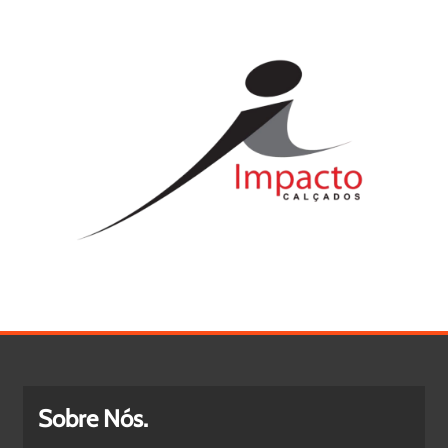
Sobre Nós.