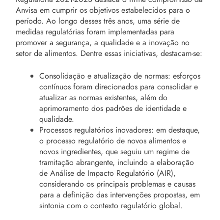
Anvisa em cumprir os objetivos estabelecidos para o
período. Ao longo desses três anos, uma série de
medidas regulatórias foram implementadas para
promover a segurança, a qualidade e a inovação no
setor de alimentos. Dentre essas iniciativas, destacam-se:
Consolidação e atualização de normas: esforços
contínuos foram direcionados para consolidar e
atualizar as normas existentes, além do
aprimoramento dos padrões de identidade e
qualidade.
Processos regulatórios inovadores: em destaque,
o processo regulatório de novos alimentos e
novos ingredientes, que seguiu um regime de
tramitação abrangente, incluindo a elaboração
de Análise de Impacto Regulatório (AIR),
considerando os principais problemas e causas
para a definição das intervenções propostas, em
sintonia com o contexto regulatório global.