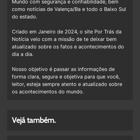
Mundo com segurança e confiabilidade, bem
como notícias de Valença/Ba e todo o Baixo Sul
do estado.
Criado em Janeiro de 2024, o site Por Trás da
Notícia veio com a missão de te deixar bem
atualizado sobre os fatos e acontecimentos do
dia a dia.
Nosso objetivo é passar as informações de
forma clara, segura e objetiva para que você,
leitor, esteja sempre atento e atualizado sobre
os acontecimentos do mundo.
Vejá também.