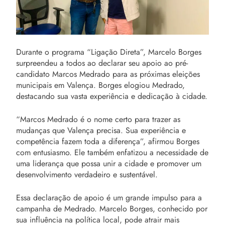
Durante o programa “Ligação Direta”, Marcelo Borges
surpreendeu a todos ao declarar seu apoio ao pré-
candidato Marcos Medrado para as próximas eleições
municipais em Valença. Borges elogiou Medrado,
destacando sua vasta experiência e dedicação à cidade.
“Marcos Medrado é o nome certo para trazer as
mudanças que Valença precisa. Sua experiência e
competência fazem toda a diferença”, afirmou Borges
com entusiasmo. Ele também enfatizou a necessidade de
uma liderança que possa unir a cidade e promover um
desenvolvimento verdadeiro e sustentável.
Essa declaração de apoio é um grande impulso para a
campanha de Medrado. Marcelo Borges, conhecido por
sua influência na política local, pode atrair mais