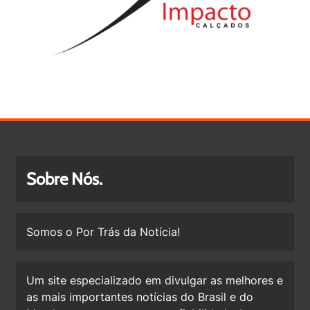
Sobre Nós.
Somos o Por Trás da Notícia!
Um site especializado em divulgar as melhores e
as mais importantes notícias do Brasil e do