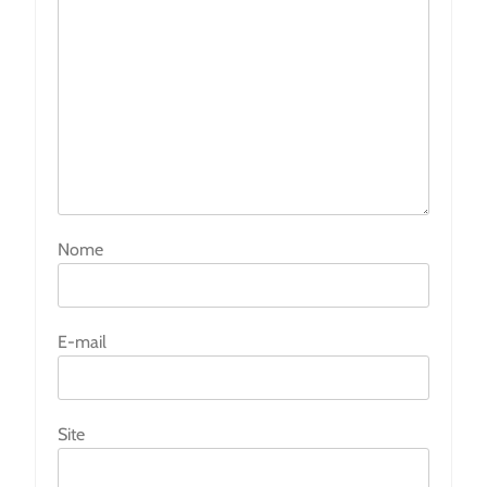
Nome
E-mail
Site