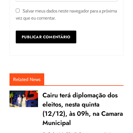
Salvar meus dados neste navegador para a próxima
vez que eu comentar.
Related News
Cairu terá diplomação dos
eleitos, nesta quinta
(12/12), às 09h, na Camara
Municipal