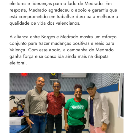
eleitores e lideranças para o lado de Medrado. Em
resposta, Medrado agradeceu o apoio e garantiu que
está comprometido em trabalhar duro para melhorar a
qualidade de vida dos valencianos.
A aliança entre Borges e Medrado mostra um esforço
conjunto para trazer mudanças positivas e reais para
Valença. Com esse apoio, a campanha de Medrado
ganha força e se consolida ainda mais na disputa
eleitoral.