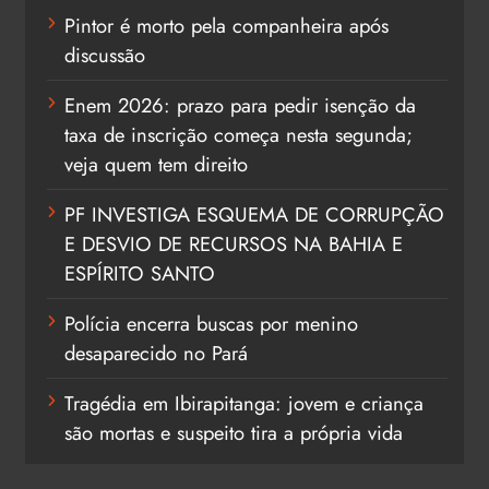
Pintor é morto pela companheira após
discussão
Enem 2026: prazo para pedir isenção da
taxa de inscrição começa nesta segunda;
veja quem tem direito
PF INVESTIGA ESQUEMA DE CORRUPÇÃO
E DESVIO DE RECURSOS NA BAHIA E
ESPÍRITO SANTO
Polícia encerra buscas por menino
desaparecido no Pará
Tragédia em Ibirapitanga: jovem e criança
são mortas e suspeito tira a própria vida