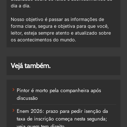
dia a dia.
Nosso objetivo é passar as informações de
forma clara, segura e objetiva para que você,
leitor, esteja sempre atento e atualizado sobre
os acontecimentos do mundo.
Vejá também.
Pintor é morto pela companheira após
discussão
Enem 2026: prazo para pedir isenção da
taxa de inscrição começa nesta segunda;
veja quem tem direito