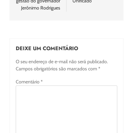
gestão do governador
Unificado
Jerônimo Rodrigues
DEIXE UM COMENTÁRIO
O seu endereço de e-mail não será publicado.
Campos obrigatórios são marcados com
*
Comentário
*