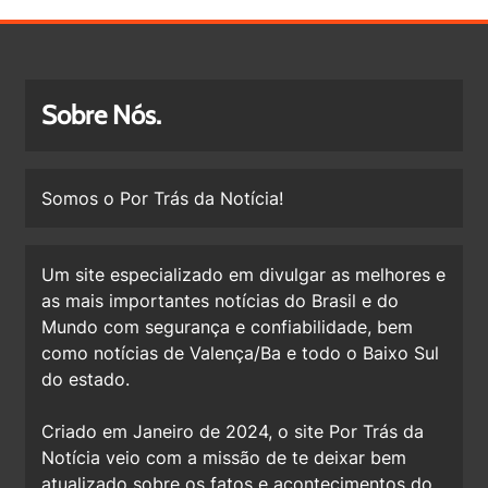
Sobre Nós.
Somos o Por Trás da Notícia!
Um site especializado em divulgar as melhores e
as mais importantes notícias do Brasil e do
Mundo com segurança e confiabilidade, bem
como notícias de Valença/Ba e todo o Baixo Sul
do estado.
Criado em Janeiro de 2024, o site Por Trás da
Notícia veio com a missão de te deixar bem
atualizado sobre os fatos e acontecimentos do