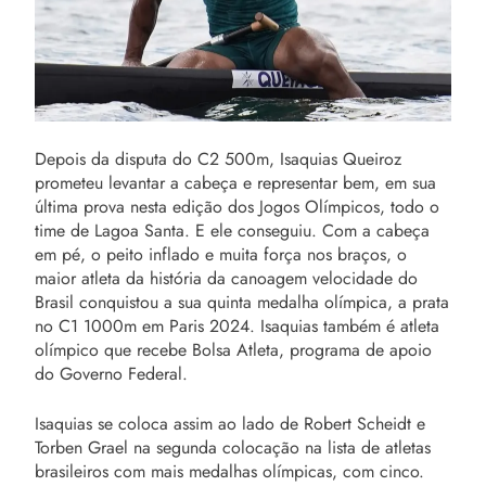
Depois da disputa do C2 500m, Isaquias Queiroz
prometeu levantar a cabeça e representar bem, em sua
última prova nesta edição dos Jogos Olímpicos, todo o
time de Lagoa Santa. E ele conseguiu. Com a cabeça
em pé, o peito inflado e muita força nos braços, o
maior atleta da história da canoagem velocidade do
Brasil conquistou a sua quinta medalha olímpica, a prata
no C1 1000m em Paris 2024. Isaquias também é atleta
olímpico que recebe Bolsa Atleta, programa de apoio
do Governo Federal.
Isaquias se coloca assim ao lado de Robert Scheidt e
Torben Grael na segunda colocação na lista de atletas
brasileiros com mais medalhas olímpicas, com cinco.