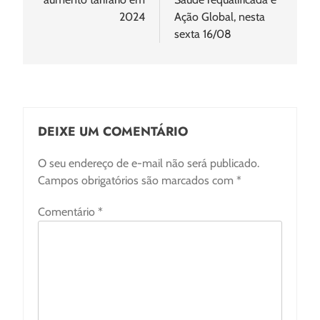
2024
Ação Global, nesta
sexta 16/08
DEIXE UM COMENTÁRIO
O seu endereço de e-mail não será publicado.
Campos obrigatórios são marcados com
*
Comentário
*