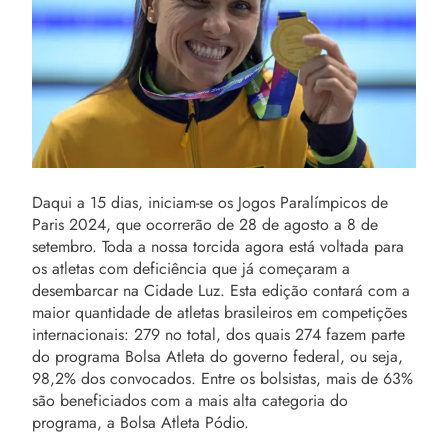
Daqui a 15 dias, iniciam-se os Jogos Paralímpicos de
Paris 2024, que ocorrerão de 28 de agosto a 8 de
setembro. Toda a nossa torcida agora está voltada para
os atletas com deficiência que já começaram a
desembarcar na Cidade Luz. Esta edição contará com a
maior quantidade de atletas brasileiros em competições
internacionais: 279 no total, dos quais 274 fazem parte
do programa Bolsa Atleta do governo federal, ou seja,
98,2% dos convocados. Entre os bolsistas, mais de 63%
são beneficiados com a mais alta categoria do
programa, a Bolsa Atleta Pódio.