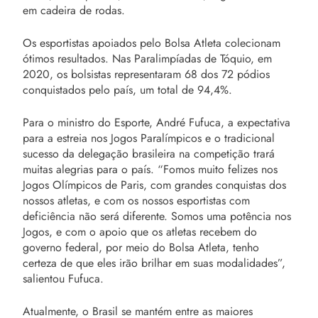
em cadeira de rodas.
Os esportistas apoiados pelo Bolsa Atleta colecionam
ótimos resultados. Nas Paralimpíadas de Tóquio, em
2020, os bolsistas representaram 68 dos 72 pódios
conquistados pelo país, um total de 94,4%.
Para o ministro do Esporte, André Fufuca, a expectativa
para a estreia nos Jogos Paralímpicos e o tradicional
sucesso da delegação brasileira na competição trará
muitas alegrias para o país. “Fomos muito felizes nos
Jogos Olímpicos de Paris, com grandes conquistas dos
nossos atletas, e com os nossos esportistas com
deficiência não será diferente. Somos uma potência nos
Jogos, e com o apoio que os atletas recebem do
governo federal, por meio do Bolsa Atleta, tenho
certeza de que eles irão brilhar em suas modalidades”,
salientou Fufuca.
Atualmente, o Brasil se mantém entre as maiores