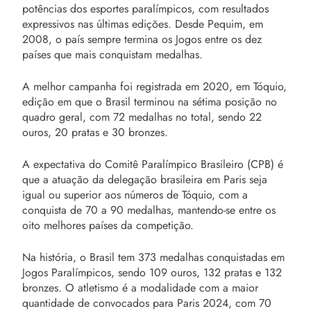
potências dos esportes paralímpicos, com resultados
expressivos nas últimas edições. Desde Pequim, em
2008, o país sempre termina os Jogos entre os dez
países que mais conquistam medalhas.
A melhor campanha foi registrada em 2020, em Tóquio,
edição em que o Brasil terminou na sétima posição no
quadro geral, com 72 medalhas no total, sendo 22
ouros, 20 pratas e 30 bronzes.
A expectativa do Comitê Paralímpico Brasileiro (CPB) é
que a atuação da delegação brasileira em Paris seja
igual ou superior aos números de Tóquio, com a
conquista de 70 a 90 medalhas, mantendo-se entre os
oito melhores países da competição.
Na história, o Brasil tem 373 medalhas conquistadas em
Jogos Paralímpicos, sendo 109 ouros, 132 pratas e 132
bronzes. O atletismo é a modalidade com a maior
quantidade de convocados para Paris 2024, com 70