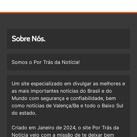
Sobre Nós.
Somos o Por Trás da Notícia!
Um site especializado em divulgar as melhores e
as mais importantes notícias do Brasil e do
Mundo com segurança e confiabilidade, bem
como notícias de Valença/Ba e todo o Baixo Sul
do estado.
Criado em Janeiro de 2024, o site Por Trás da
Notícia veio com a missão de te deixar bem