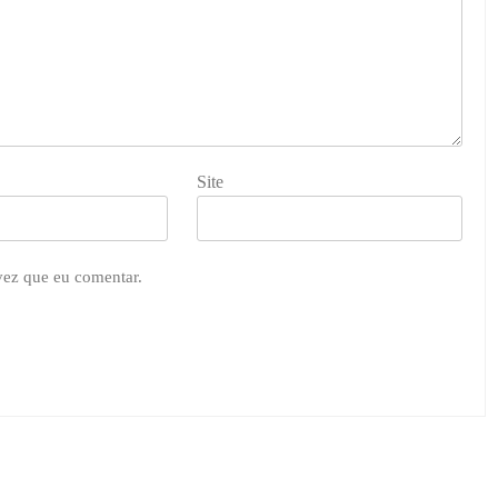
Site
vez que eu comentar.