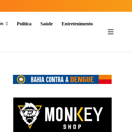
os
Política
Saúde
Entretenimento