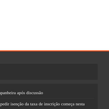
mpanheira após discussão
pedir isenção da taxa de inscrição começa nesta