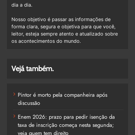
dia a dia.
Nosso objetivo é passar as informações de
forma clara, segura e objetiva para que você,
leitor, esteja sempre atento e atualizado sobre
os acontecimentos do mundo.
Vejá também.
Pintor é morto pela companheira após
discussão
Enem 2026: prazo para pedir isenção da
taxa de inscrição começa nesta segunda;
veja quem tem direito