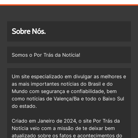
Sobre Nós.
Somos o Por Trás da Notícia!
Um site especializado em divulgar as melhores e
as mais importantes notícias do Brasil e do
Mundo com segurança e confiabilidade, bem
como notícias de Valença/Ba e todo o Baixo Sul
do estado.
Criado em Janeiro de 2024, o site Por Trás da
Notícia veio com a missão de te deixar bem
atualizado sobre os fatos e acontecimentos do