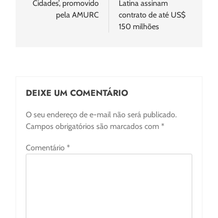
Cidades’, promovido
Latina assinam
pela AMURC
contrato de até US$
150 milhões
DEIXE UM COMENTÁRIO
O seu endereço de e-mail não será publicado.
Campos obrigatórios são marcados com
*
Comentário
*