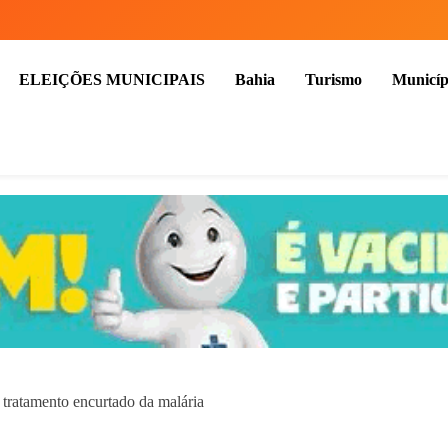
ELEIÇÕES MUNICIPAIS
Bahia
Turismo
Municíp
a tratamento encurtado da malária