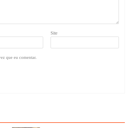
Site
vez que eu comentar.