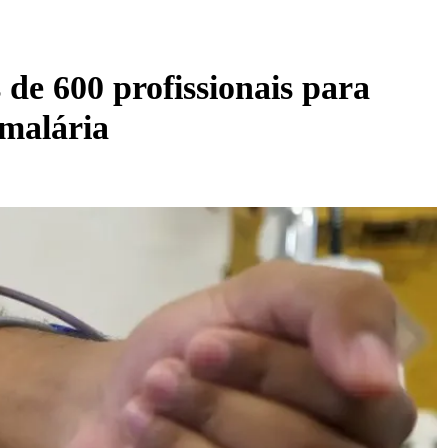
 de 600 profissionais para
malária