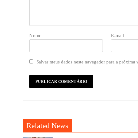
Nome
E-mail
Salvar meus dados neste navegador para a próxima 
Related News