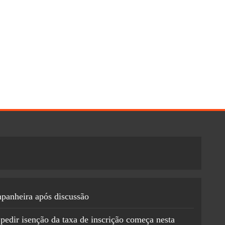
mpanheira após discussão
pedir isenção da taxa de inscrição começa nesta