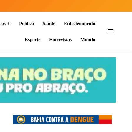
ios
Política
Saúde
Entretenimento
Esporte
Entrevistas
Mundo